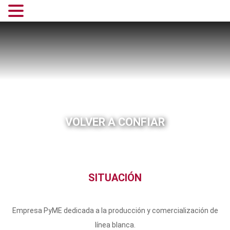
VOLVER A CONFIAR
SITUACIÓN
Empresa PyME dedicada a la producción y comercialización de
línea blanca.