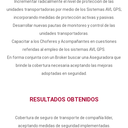
Incrementar radicalmente el nivel de protección de las
unidades transportadoras por medio de los Sistemas AVL GPS;
incorporando medidas de protección activas y pasivas.
Desarrollar nuevas pautas de monitoreo y control de las
unidades transportadoras.
Capacitar a los Choferes y Acompañantes en cuestiones
referidas al empleo de los sistemas AVL GPS.
En forma conjunta con un Broker buscar una Aseguradora que
brinde la cobertura necesaria aceptando las mejoras
adoptadas en seguridad.
RESULTADOS OBTENIDOS
Cobertura de seguro de transporte de compañía líder,
aceptando medidas de seguridad implementadas.