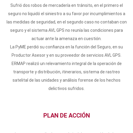
Sufrió dos robos de mercadería en tránsito, en el primero el
seguro no liquidó el siniestro a su favor por incumplimientos a
las medidas de seguridad, en el segundo caso no contaban con
seguro y el sistema AVL GPS no reunía las condiciones para
actuar ante la amenaza en cuestión.
La PyME perdió su confianza en la función del Seguro, en su
Productor Asesor y en su proveedor de servicios AVL GPS.
ERMAP realizó un relevamiento integral de la operación de
transporte y distribución, itinerarios, sistema de rastreo
satelital de las unidades y análisis forense de los hechos
delictivos sufridos.
PLAN DE ACCIÓN