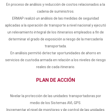
En proceso de análisis y reducción de costos relacionados a la
cadena de suministros.
ERMAP realizó un análisis de las medidas de seguridad
aplicadas a la operación de transporte a nivel nacional y ejecutó
un relevamiento integral de los itinerarios empleados a fin de
determinar el grado de exposición a riesgo de la mercadería
transportada.
En análisis permitió detectar oportunidades de ahorro en
servicios de custodia armada en relación a los niveles de riesgo
reales de cada itinerario.
PLAN DE ACCIÓN
Nivelar la protección de las unidades transportadoras por
medio de los Sistemas AVL GPS.
Incrementar el nivel de monitoreo y de control de las unidades