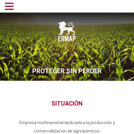
PROTEGER SIN PERDER
SITUACIÓN
Empresa multinacional dedicada a la producción y
comercialización de agroquímicos.