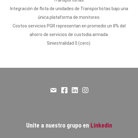
Integración de flota de unidades de Transportistas bajo una
única plataforma de monitoreo.
Costos servicios PGR representan en promedio un 8% del
ahorro de servicios de custodia armada.
Siniestralidad 0 (cero).
Email
Facebook
LinkedIn
Instagram
Unite a nuestro grupo en
Linkedin