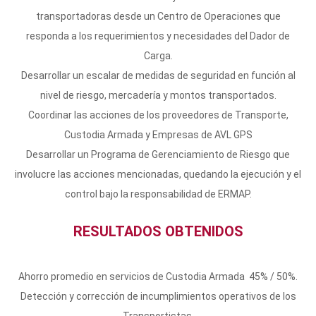
transportadoras desde un Centro de Operaciones que
responda a los requerimientos y necesidades del Dador de
Carga.
Desarrollar un escalar de medidas de seguridad en función al
nivel de riesgo, mercadería y montos transportados.
Coordinar las acciones de los proveedores de Transporte,
Custodia Armada y Empresas de AVL GPS
Desarrollar un Programa de Gerenciamiento de Riesgo que
involucre las acciones mencionadas, quedando la ejecución y el
control bajo la responsabilidad de ERMAP.
RESULTADOS OBTENIDOS
Ahorro promedio en servicios de Custodia Armada 45% / 50%.
Detección y corrección de incumplimientos operativos de los
Transportistas.