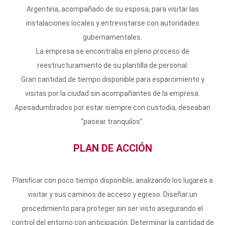
Argentina, acompañado de su esposa, para visitar las
instalaciones locales y entrevistarse con autoridades
gubernamentales.
La empresa se encontraba en pleno proceso de
reestructuramiento de su plantilla de personal.
Gran cantidad de tiempo disponible para esparcimiento y
visitas por la ciudad sin acompañantes de la empresa.
Apesadumbrados por estar siempre con custodia, deseaban
“pasear tranquilos”.
PLAN DE ACCIÓN
Planificar con poco tiempo disponible, analizando los lugares a
visitar y sus caminos de acceso y egreso. Diseñar un
procedimiento para proteger sin ser visto asegurando el
control del entorno con anticipación. Determinar la cantidad de