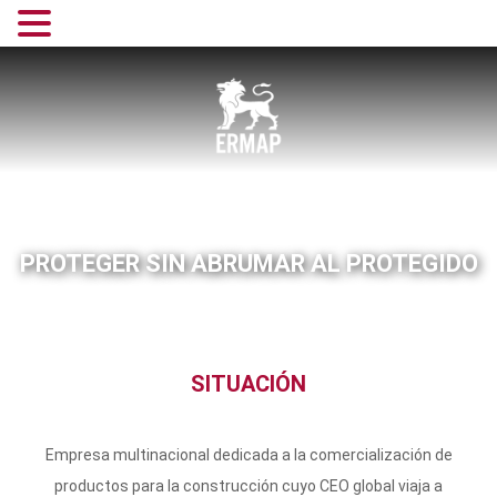
PROTEGER SIN ABRUMAR AL PROTEGIDO
SITUACIÓN
Empresa multinacional dedicada a la comercialización de
productos para la construcción cuyo CEO global viaja a