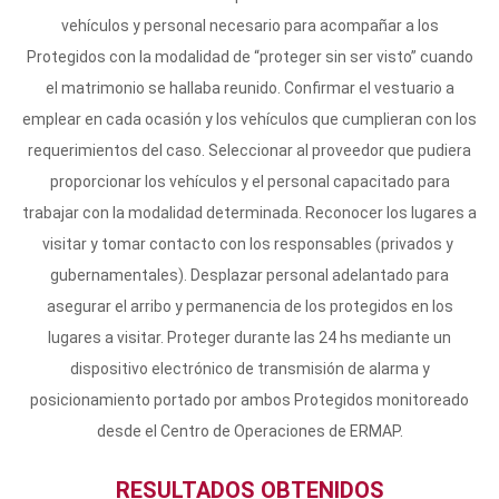
vehículos y personal necesario para acompañar a los
Protegidos con la modalidad de “proteger sin ser visto” cuando
el matrimonio se hallaba reunido. Confirmar el vestuario a
emplear en cada ocasión y los vehículos que cumplieran con los
requerimientos del caso. Seleccionar al proveedor que pudiera
proporcionar los vehículos y el personal capacitado para
trabajar con la modalidad determinada. Reconocer los lugares a
visitar y tomar contacto con los responsables (privados y
gubernamentales). Desplazar personal adelantado para
asegurar el arribo y permanencia de los protegidos en los
lugares a visitar. Proteger durante las 24 hs mediante un
dispositivo electrónico de transmisión de alarma y
posicionamiento portado por ambos Protegidos monitoreado
desde el Centro de Operaciones de ERMAP.
RESULTADOS OBTENIDOS