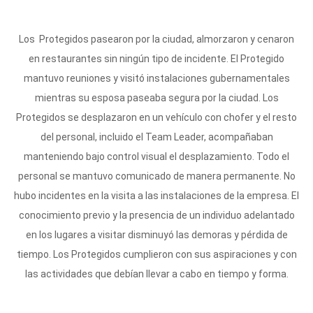
Los Protegidos pasearon por la ciudad, almorzaron y cenaron
en restaurantes sin ningún tipo de incidente. El Protegido
mantuvo reuniones y visitó instalaciones gubernamentales
mientras su esposa paseaba segura por la ciudad. Los
Protegidos se desplazaron en un vehículo con chofer y el resto
del personal, incluido el Team Leader, acompañaban
manteniendo bajo control visual el desplazamiento. Todo el
personal se mantuvo comunicado de manera permanente. No
hubo incidentes en la visita a las instalaciones de la empresa. El
conocimiento previo y la presencia de un individuo adelantado
en los lugares a visitar disminuyó las demoras y pérdida de
tiempo. Los Protegidos cumplieron con sus aspiraciones y con
las actividades que debían llevar a cabo en tiempo y forma.